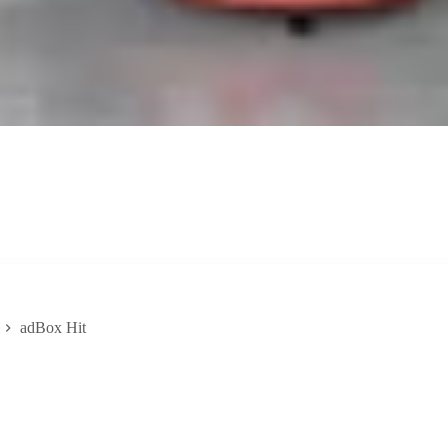
adBox Hit