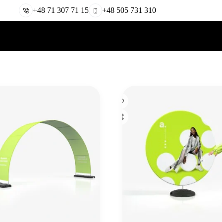
+48 71 307 71 15
+48 505 731 310