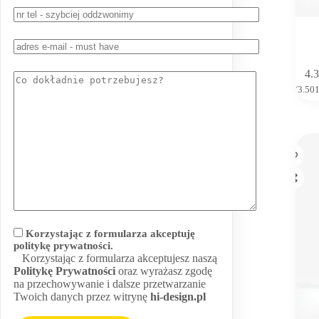
4.
(
3.50
Korzystając z formularza akceptuję
politykę prywatności.
Korzystając z formularza akceptujesz naszą
Politykę Prywatności
oraz wyrażasz zgodę
na przechowywanie i dalsze przetwarzanie
Twoich danych przez witrynę
hi-design.pl