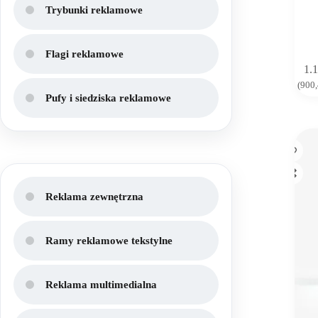
Trybunki reklamowe
Flagi reklamowe
1.
(
900
Pufy i siedziska reklamowe
Reklama zewnętrzna
Ramy reklamowe tekstylne
Reklama multimedialna