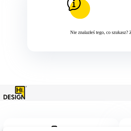
Nie znalazłeś tego, co szukasz?