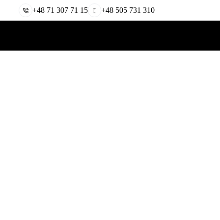
+48 71 307 71 15
+48 505 731 310